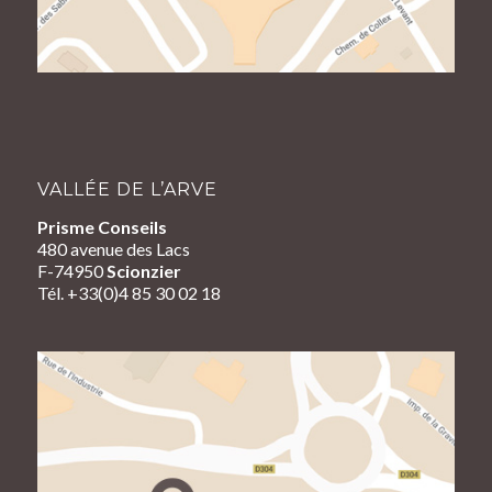
VALLÉE DE L’ARVE
Prisme Conseils
480 avenue des Lacs
F-74950
Scionzier
Tél. +33(0)4 85 30 02 18