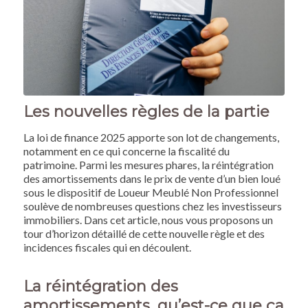
Les nouvelles règles de la partie
La loi de finance 2025 apporte son lot de changements,
notamment en ce qui concerne la fiscalité du
patrimoine. Parmi les mesures phares, la réintégration
des amortissements dans le prix de vente d’un bien loué
sous le dispositif de Loueur Meublé Non Professionnel
soulève de nombreuses questions chez les investisseurs
immobiliers. Dans cet article, nous vous proposons un
tour d’horizon détaillé de cette nouvelle règle et des
incidences fiscales qui en découlent.
La réintégration des
amortissements, qu’est-ce que ça