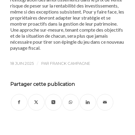
risque de peser sur la rentabilité des investissements,
même si des exceptions subsistent. Pour y faire face, les
propriétaires devront adapter leur stratégie et se
montrer proactifs dans la gestion de leur patrimoine.
Une approche sur-mesure, tenant compte des objectifs
et de la situation de chacun, sera plus que jamais
nécessaire pour tirer son épingle du jeu dans ce nouveau
paysage fiscal.
/
18 JUIN 2025
PAR
FRANCK CAMPAGNE
Partager cette publication