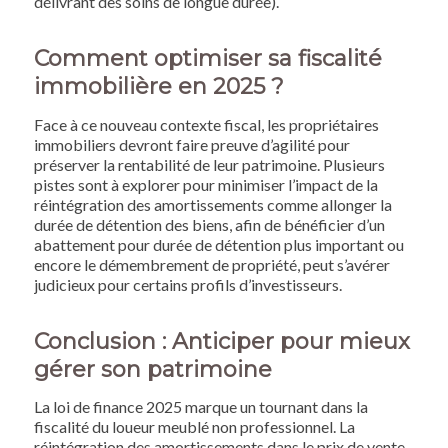
délivrant des soins de longue durée).
Comment optimiser sa fiscalité
immobilière en 2025 ?
Face à ce nouveau contexte fiscal, les propriétaires
immobiliers devront faire preuve d’agilité pour
préserver la rentabilité de leur patrimoine. Plusieurs
pistes sont à explorer pour minimiser l’impact de la
réintégration des amortissements comme allonger la
durée de détention des biens, afin de bénéficier d’un
abattement pour durée de détention plus important ou
encore le démembrement de propriété, peut s’avérer
judicieux pour certains profils d’investisseurs.
Conclusion : Anticiper pour mieux
gérer son patrimoine
La loi de finance 2025 marque un tournant dans la
fiscalité du loueur meublé non professionnel. La
réintégration des amortissements dans le prix de vente