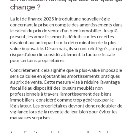
change ?
La loi de finance 2025 introduit une nouvelle règle
concernant la prise en compte des amortissements dans
le calcul du prix de vente d’un bien immobilier. Jusqu’à
présent, les amortissements déduits sur les recettes
n’avaient aucun impact sur la détermination de la plus-
value imposable. Désormais, ils seront réintégrés, ce qui
risque d’alourdir considérablement la facture fiscale
pour certains propriétaires.
Concrètement, cela signifie que la plus-value imposable
sera calculée en ajoutant les amortissements pratiqués
au prix de vente. Cette mesure vise à réduire l’avantage
fiscal lié au dispositif des loueurs meublés non
professionnels à travers l’amortissement des biens
immobiliers, considéré comme trop généreux par le
législateur. Les propriétaires devront donc redoubler de
vigilance lors de la revente de leur bien pour éviter les
mauvaises surprises.