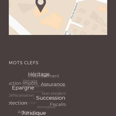
MOTS CLEFS