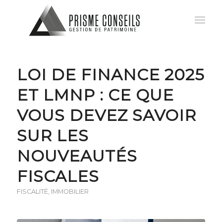
LOI DE FINANCE 2025
ET LMNP : CE QUE
VOUS DEVEZ SAVOIR
SUR LES
NOUVEAUTÉS
FISCALES
FISCALITÉ
,
IMMOBILIER