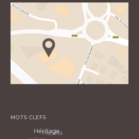
MOTS CLEFS