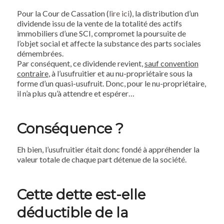
Pour la Cour de Cassation (
lire ici
), la distribution d’un
dividende issu de la vente de la totalité des actifs
immobiliers d’une SCI, compromet la poursuite de
l’objet social et affecte la substance des parts sociales
démembrées.
Par conséquent, ce dividende revient,
sauf convention
contraire
, à l’usufruitier et au nu-propriétaire sous la
forme d’un quasi-usufruit. Donc, pour le nu-propriétaire,
il n’a plus qu’à attendre et espérer…
Conséquence ?
Eh bien, l’usufruitier était donc fondé à appréhender la
valeur totale de chaque part détenue de la société.
Cette dette est-elle
déductible de la