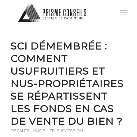
SCI DÉMEMBRÉE :
COMMENT
USUFRUITIERS ET
NUS-PROPRIÉTAIRES
SE RÉPARTISSENT
LES FONDS EN CAS
DE VENTE DU BIEN ?
FISCALITÉ
,
IMMOBILIER
,
SUCCESSION