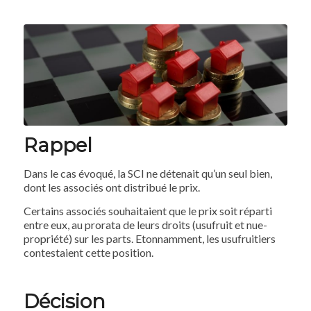
Rappel
Dans le cas évoqué, la SCI ne détenait qu’un seul bien,
dont les associés ont distribué le prix.
Certains associés souhaitaient que le prix soit réparti
entre eux, au prorata de leurs droits (usufruit et nue-
propriété) sur les parts. Etonnamment, les usufruitiers
contestaient cette position.
Décision