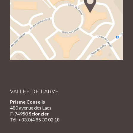
VALLÉE DE L’ARVE
Prisme Conseils
480 avenue des Lacs
F-74950
Scionzier
Tél. +33(0)4 85 30 02 18