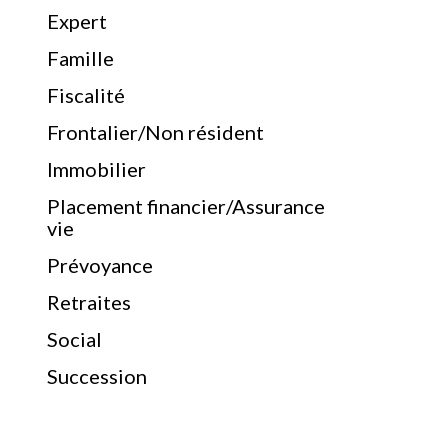
Expert
Famille
Fiscalité
Frontalier/Non résident
Immobilier
Placement financier/Assurance
vie
Prévoyance
Retraites
Social
Succession