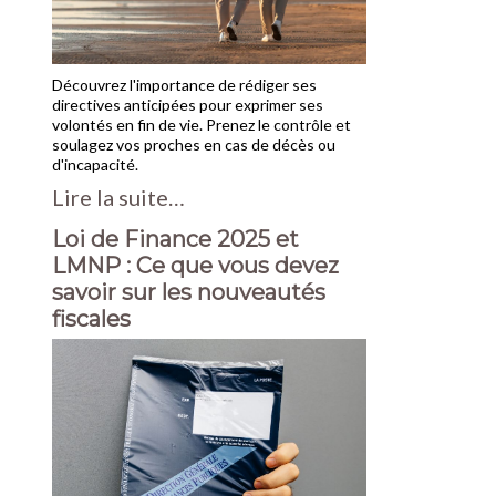
Découvrez l'importance de rédiger ses
directives anticipées pour exprimer ses
volontés en fin de vie. Prenez le contrôle et
soulagez vos proches en cas de décès ou
d'incapacité.
Lire la suite…
Loi de Finance 2025 et
LMNP : Ce que vous devez
savoir sur les nouveautés
fiscales