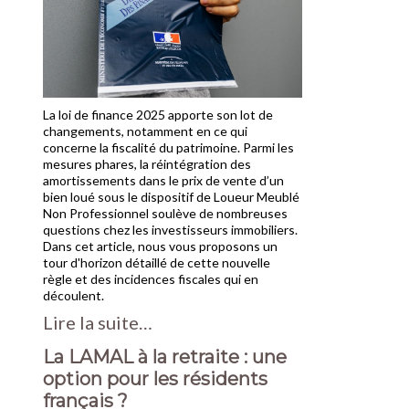
La loi de finance 2025 apporte son lot de
changements, notamment en ce qui
concerne la fiscalité du patrimoine. Parmi les
mesures phares, la réintégration des
amortissements dans le prix de vente d’un
bien loué sous le dispositif de Loueur Meublé
Non Professionnel soulève de nombreuses
questions chez les investisseurs immobiliers.
Dans cet article, nous vous proposons un
tour d'horizon détaillé de cette nouvelle
règle et des incidences fiscales qui en
découlent.
Lire la suite…
La LAMAL à la retraite : une
option pour les résidents
français ?