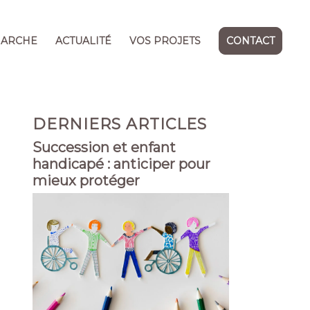
MARCHE
ACTUALITÉ
VOS PROJETS
CONTACT
DERNIERS ARTICLES
Succession et enfant
handicapé : anticiper pour
mieux protéger