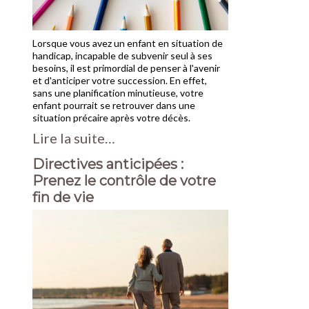
Lorsque vous avez un enfant en situation de
handicap, incapable de subvenir seul à ses
besoins, il est primordial de penser à l'avenir
et d'anticiper votre succession. En effet,
sans une planification minutieuse, votre
enfant pourrait se retrouver dans une
situation précaire après votre décès.
Lire la suite…
Directives anticipées :
Prenez le contrôle de votre
fin de vie