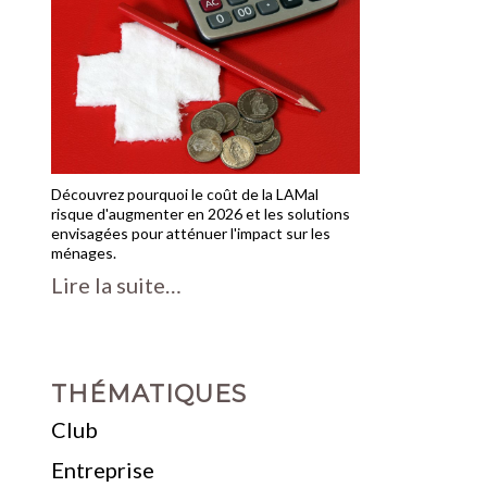
Découvrez pourquoi le coût de la LAMal
risque d'augmenter en 2026 et les solutions
envisagées pour atténuer l'impact sur les
ménages.
Lire la suite…
THÉMATIQUES
Club
Entreprise