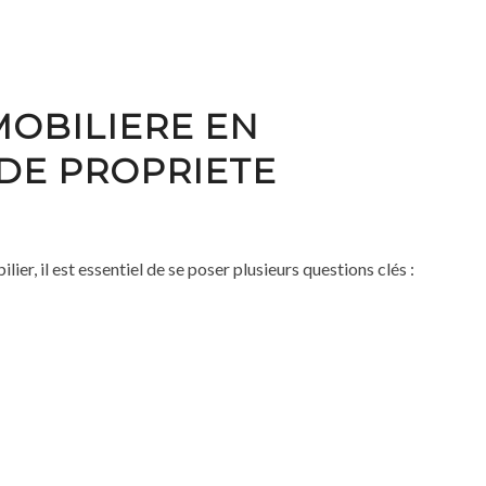
MOBILIERE EN
E PROPRIETE
r, il est essentiel de se poser plusieurs questions clés :