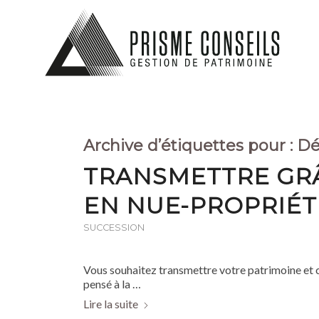
Archive d’étiquettes pour :
D
TRANSMETTRE GRÂ
EN NUE-PROPRIÉT
SUCCESSION
Vous souhaitez transmettre votre patrimoine et 
pensé à la …
Lire la suite