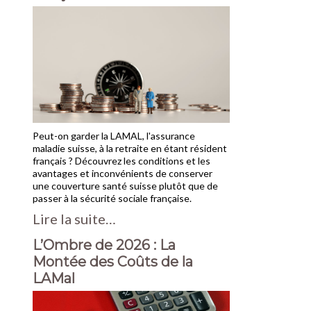
Peut-on garder la LAMAL, l'assurance
maladie suisse, à la retraite en étant résident
français ? Découvrez les conditions et les
avantages et inconvénients de conserver
une couverture santé suisse plutôt que de
passer à la sécurité sociale française.
Lire la suite…
L’Ombre de 2026 : La
Montée des Coûts de la
LAMal