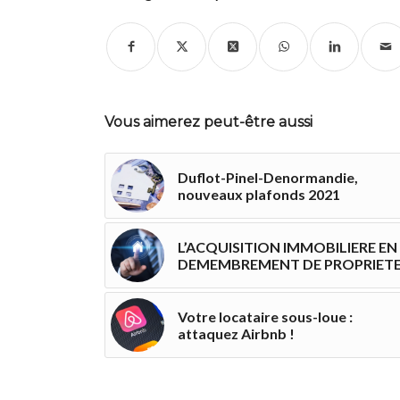
Vous aimerez peut-être aussi
Duflot-Pinel-Denormandie,
nouveaux plafonds 2021
L’ACQUISITION IMMOBILIERE EN
DEMEMBREMENT DE PROPRIET
Votre locataire sous-loue :
attaquez Airbnb !