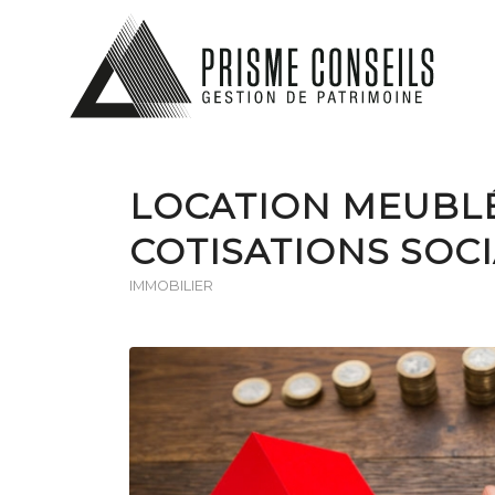
LOCATION MEUBLÉ
COTISATIONS SOCI
IMMOBILIER