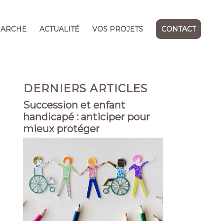
MARCHE
ACTUALITÉ
VOS PROJETS
CONTACT
DERNIERS ARTICLES
Succession et enfant
handicapé : anticiper pour
mieux protéger