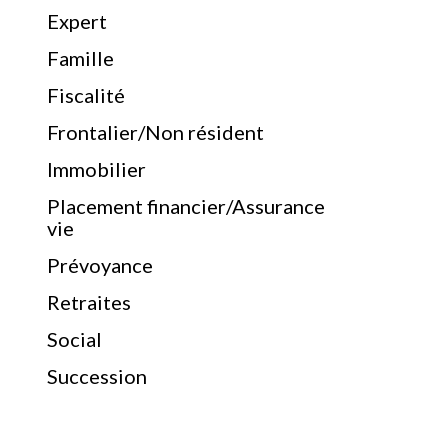
Expert
Famille
Fiscalité
Frontalier/Non résident
Immobilier
Placement financier/Assurance
vie
Prévoyance
Retraites
Social
Succession