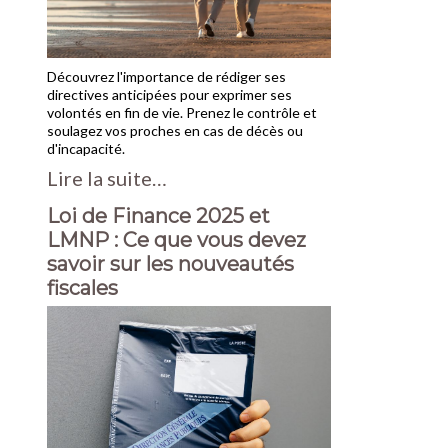
Découvrez l'importance de rédiger ses
directives anticipées pour exprimer ses
volontés en fin de vie. Prenez le contrôle et
soulagez vos proches en cas de décès ou
d'incapacité.
Lire la suite…
Loi de Finance 2025 et
LMNP : Ce que vous devez
savoir sur les nouveautés
fiscales