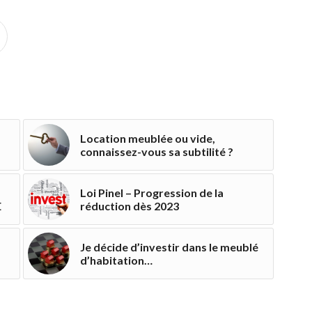
Location meublée ou vide,
connaissez-vous sa subtilité ?
Loi Pinel – Progression de la
E
réduction dès 2023
Je décide d’investir dans le meublé
d’habitation…