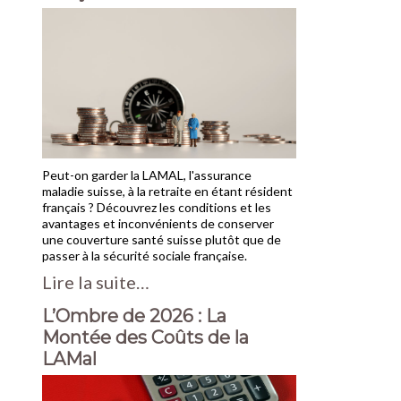
Peut-on garder la LAMAL, l'assurance
maladie suisse, à la retraite en étant résident
français ? Découvrez les conditions et les
avantages et inconvénients de conserver
une couverture santé suisse plutôt que de
passer à la sécurité sociale française.
Lire la suite…
L’Ombre de 2026 : La
Montée des Coûts de la
LAMal