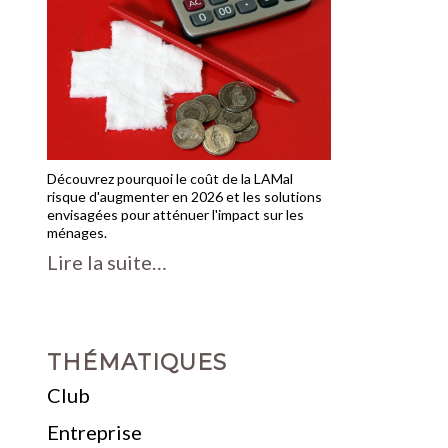
Découvrez pourquoi le coût de la LAMal
risque d'augmenter en 2026 et les solutions
envisagées pour atténuer l'impact sur les
ménages.
Lire la suite…
THÉMATIQUES
Club
Entreprise