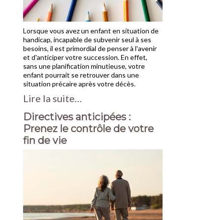
Lorsque vous avez un enfant en situation de
handicap, incapable de subvenir seul à ses
besoins, il est primordial de penser à l'avenir
et d'anticiper votre succession. En effet,
sans une planification minutieuse, votre
enfant pourrait se retrouver dans une
situation précaire après votre décès.
Lire la suite…
Directives anticipées :
Prenez le contrôle de votre
fin de vie