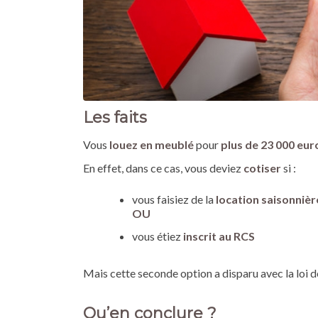
Les faits
Vous
louez en meublé
pour
plus de 23 000 eur
En effet, dans ce cas, vous deviez
cotiser
si :
vous faisiez de la
location saisonnièr
OU
vous étiez
inscrit au RCS
Mais cette seconde option a disparu avec la loi 
Qu’en conclure ?