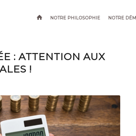
NOTRE PHILOSOPHIE
NOTRE DÉ
E : ATTENTION AUX
ALES !