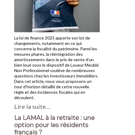
La loi de finance 2025 apporte son lot de
changements, notamment en ce qui
concerne la fiscalité du patrimoine. Parmi les
mesures phares, la réintégration des
amortissements dans le prix de vente d’un
bien loué sous le dispositif de Loueur Meublé
Non Professionnel soulève de nombreuses
questions chez les investisseurs immobiliers.
Dans cet article, nous vous proposons un
tour d'horizon détaillé de cette nouvelle
règle et des incidences fiscales qui en
découlent.
Lire la suite…
La LAMAL à la retraite : une
option pour les résidents
français ?