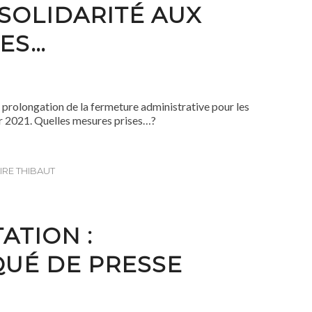
SOLIDARITÉ AUX
ES…
prolongation de la fermeture administrative pour les
er 2021. Quelles mesures prises…?
IRE THIBAUT
ATION :
UÉ DE PRESSE