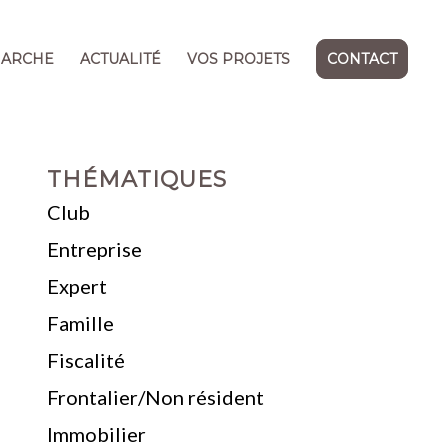
MARCHE
ACTUALITÉ
VOS PROJETS
CONTACT
THÉMATIQUES
Club
Entreprise
Expert
Famille
Fiscalité
Frontalier/Non résident
Immobilier