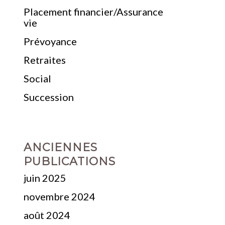
Placement financier/Assurance
vie
Prévoyance
Retraites
Social
Succession
ANCIENNES
PUBLICATIONS
juin 2025
novembre 2024
août 2024