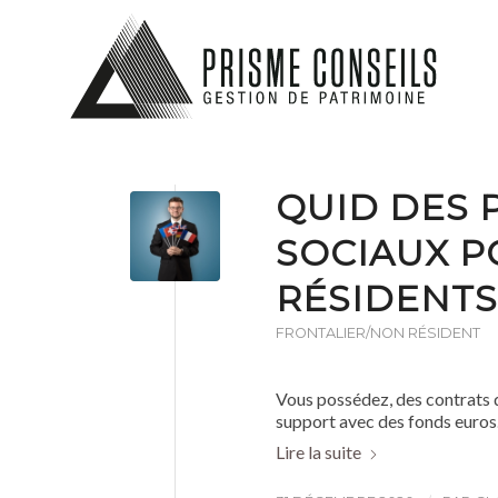
QUID DES
SOCIAUX P
RÉSIDENT
FRONTALIER/NON RÉSIDENT
Vous possédez, des contrats 
support avec des fonds euros.
Lire la suite