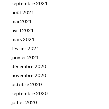
septembre 2021
août 2021
mai 2021
avril 2021
mars 2021
février 2021
janvier 2021
décembre 2020
novembre 2020
octobre 2020
septembre 2020
juillet 2020