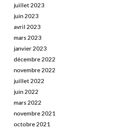
juillet 2023
juin 2023
avril 2023
mars 2023
janvier 2023
décembre 2022
novembre 2022
juillet 2022
juin 2022
mars 2022
novembre 2021
octobre 2021