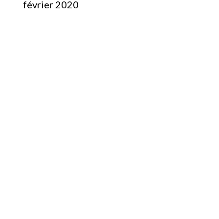
février 2020