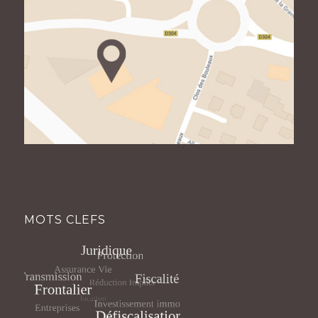
MOTS CLEFS