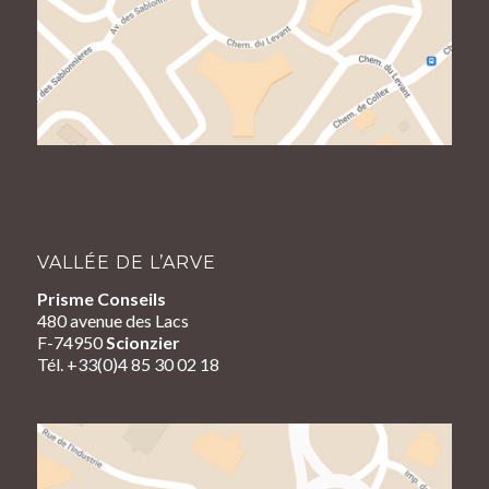
VALLÉE DE L’ARVE
Prisme Conseils
480 avenue des Lacs
F-74950
Scionzier
Tél. +33(0)4 85 30 02 18