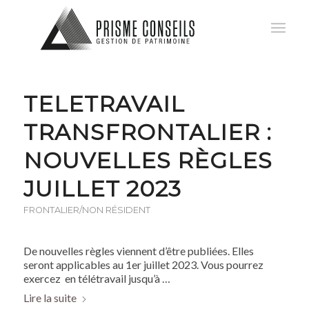
TELETRAVAIL
TRANSFRONTALIER :
NOUVELLES RÈGLES
JUILLET 2023
FRONTALIER/NON RÉSIDENT
De nouvelles règles viennent d’être publiées. Elles
seront applicables au 1er juillet 2023. Vous pourrez
exercez en télétravail jusqu’à …
Lire la suite