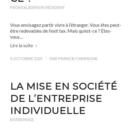
FRONTALIER/NON RÉSIDENT
Vous envisagez partir vivre à l’étranger. Vous êtes peut-
être redevables de l’exit tax. Mais qu’est-ce ? Êtes-
vous…
Lire la suite
/
5 OCTOBRE 2021
PAR
FRANCK CAMPAGNE
LA MISE EN SOCIÉTÉ
DE L’ENTREPRISE
INDIVIDUELLE
ENTREPRISE