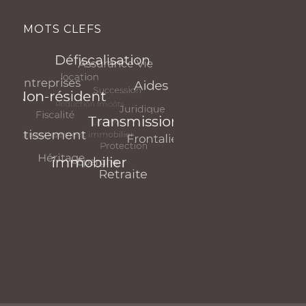
MOTS CLEFS