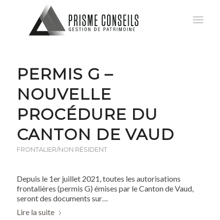
PERMIS G –
NOUVELLE
PROCÉDURE DU
CANTON DE VAUD
FRONTALIER/NON RÉSIDENT
Depuis le 1er juillet 2021, toutes les autorisations
frontalières (permis G) émises par le Canton de Vaud,
seront des documents sur…
Lire la suite