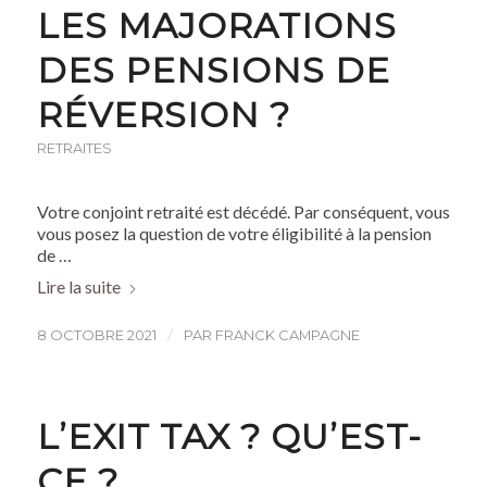
LES MAJORATIONS
DES PENSIONS DE
RÉVERSION ?
RETRAITES
Votre conjoint retraité est décédé. Par conséquent, vous
vous posez la question de votre éligibilité à la pension
de …
Lire la suite
/
8 OCTOBRE 2021
PAR
FRANCK CAMPAGNE
L’EXIT TAX ? QU’EST-
CE ?