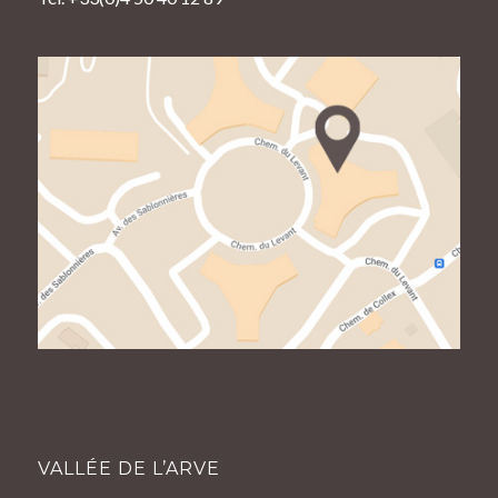
VALLÉE DE L’ARVE