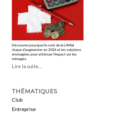
Découvrez pourquoi le coût de la LAMal
risque d'augmenter en 2026 et les solutions
envisagées pour atténuer l'impact sur les
ménages.
Lire la suite…
THÉMATIQUES
Club
Entreprise