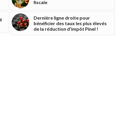
fiscale
Dernière ligne droite pour
é
bénéficier des taux les plus élevés
de la réduction d’impôt Pinel !