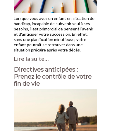
Lorsque vous avez un enfant en situation de
handicap, incapable de subvenir seul à ses
besoins, il est primordial de penser à l'avenir
et d'anticiper votre succession. En effet,
sans une planification minutieuse, votre
enfant pourrait se retrouver dans une
situation précaire après votre décès.
Lire la suite…
Directives anticipées :
Prenez le contrôle de votre
fin de vie