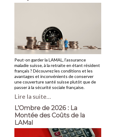
Peut-on garder la LAMAL, l'assurance
maladie suisse, à la retraite en étant résident
français ? Découvrez les conditions et les
avantages et inconvénients de conserver
une couverture santé suisse plutôt que de
passer à la sécurité sociale française.
Lire la suite…
L’Ombre de 2026 : La
Montée des Coûts de la
LAMal