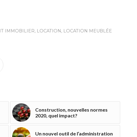
NT IMMOBILIER
,
LOCATION
,
LOCATION MEUBLÉE
Construction, nouvelles normes
2020, quel impact?
Un nouvel outil de l’administration