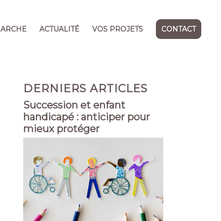
MARCHE
ACTUALITÉ
VOS PROJETS
CONTACT
DERNIERS ARTICLES
Succession et enfant
handicapé : anticiper pour
mieux protéger