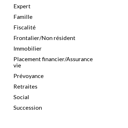
Expert
Famille
Fiscalité
Frontalier/Non résident
Immobilier
Placement financier/Assurance
vie
Prévoyance
Retraites
Social
Succession