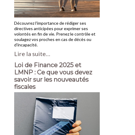
Découvrez l'importance de rédiger ses
directives anticipées pour exprimer ses
volontés en fin de vie. Prenez le contrôle et
soulagez vos proches en cas de décès ou
d'incapacité.
Lire la suite…
Loi de Finance 2025 et
LMNP : Ce que vous devez
savoir sur les nouveautés
fiscales