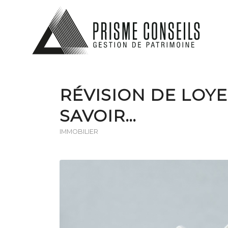
RÉVISION DE LOYER
SAVOIR…
IMMOBILIER