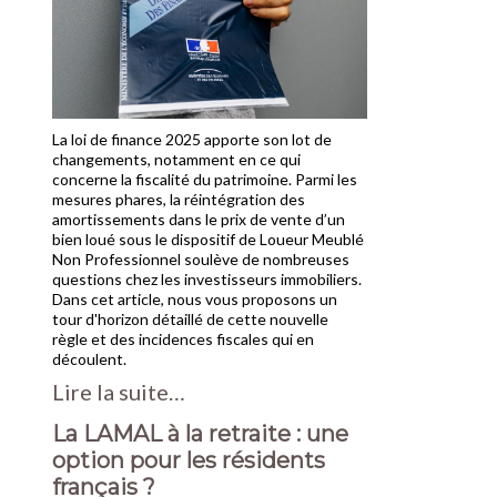
La loi de finance 2025 apporte son lot de
changements, notamment en ce qui
concerne la fiscalité du patrimoine. Parmi les
mesures phares, la réintégration des
amortissements dans le prix de vente d’un
bien loué sous le dispositif de Loueur Meublé
Non Professionnel soulève de nombreuses
questions chez les investisseurs immobiliers.
Dans cet article, nous vous proposons un
tour d'horizon détaillé de cette nouvelle
règle et des incidences fiscales qui en
découlent.
Lire la suite…
La LAMAL à la retraite : une
option pour les résidents
français ?