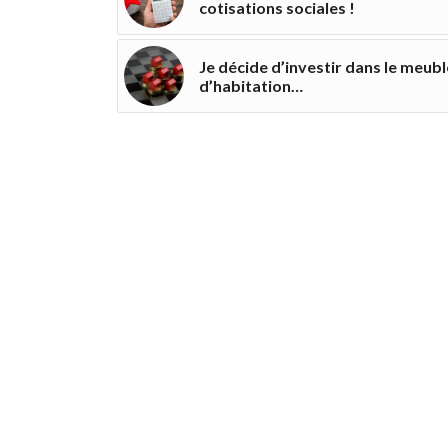
cotisations sociales !
Je décide d’investir dans le meubl
d’habitation…