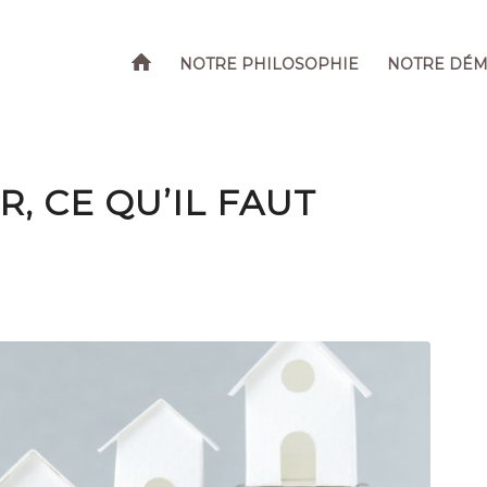
NOTRE PHILOSOPHIE
NOTRE DÉ
, CE QU’IL FAUT