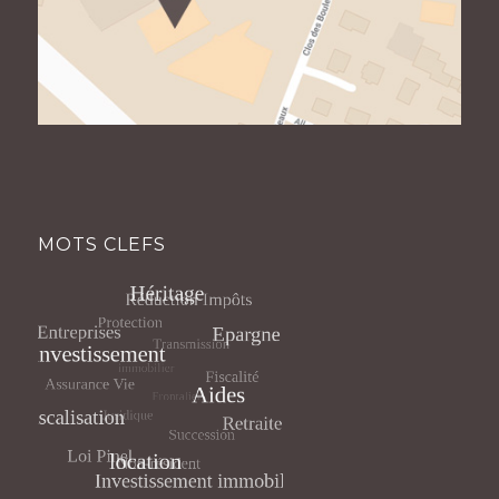
MOTS CLEFS