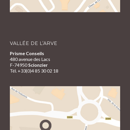
VALLÉE DE L’ARVE
Prisme Conseils
480 avenue des Lacs
F-74950
Scionzier
Tél. +33(0)4 85 30 02 18