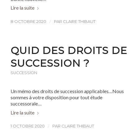
Lire la suite
/
8 OCTOBRE 2020
PAR
CLAIRE THIBAUT
QUID DES DROITS DE
SUCCESSION ?
SUCCESSION
Un mémo des droits de succession applicables…Nous
sommes à votre disposition pour tout étude
successorale…
Lire la suite
/
1 OCTOBRE 2020
PAR
CLAIRE THIBAUT