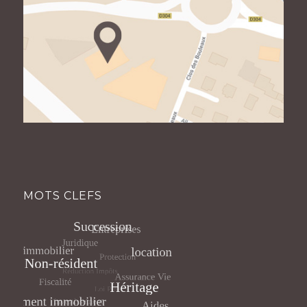
MOTS CLEFS