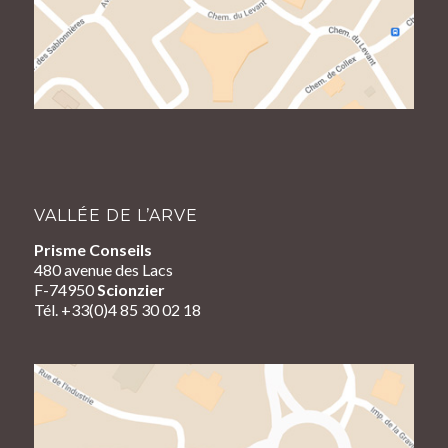
VALLÉE DE L’ARVE
Prisme Conseils
480 avenue des Lacs
F-74950
Scionzier
Tél. +33(0)4 85 30 02 18