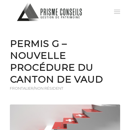
PERMIS G –
NOUVELLE
PROCÉDURE DU
CANTON DE VAUD
FRONTALIER/NON RÉSIDENT