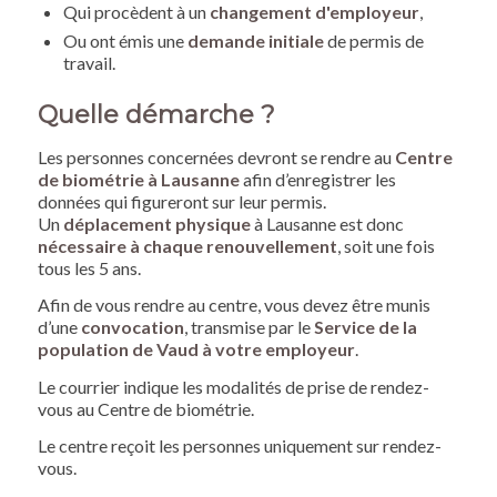
Qui procèdent à un
changement d'employeur
,
Ou ont émis une
demande initiale
de permis de
travail.
Quelle démarche ?
Les personnes concernées devront se rendre au
Centre
de biométrie à Lausanne
afin d’enregistrer les
données qui figureront sur leur permis.
Un
déplacement physique
à Lausanne est donc
nécessaire à chaque renouvellement
, soit une fois
tous les 5 ans.
Afin de vous rendre au centre, vous devez être munis
d’une
convocation
, transmise par le
Service de la
population de Vaud à votre employeur
.
Le courrier indique les modalités de prise de rendez-
vous au Centre de biométrie.
Le centre reçoit les personnes uniquement sur rendez-
vous.