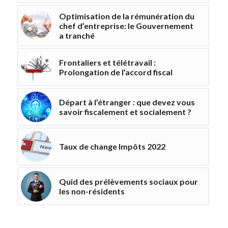
Optimisation de la rémunération du
chef d’entreprise: le Gouvernement
a tranché
Frontaliers et télétravail :
Prolongation de l’accord fiscal
Départ à l’étranger : que devez vous
savoir fiscalement et socialement ?
Taux de change Impôts 2022
Quid des prélèvements sociaux pour
les non-résidents