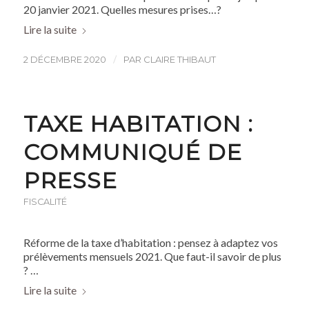
20 janvier 2021. Quelles mesures prises…?
Lire la suite
/
2 DÉCEMBRE 2020
PAR
CLAIRE THIBAUT
TAXE HABITATION :
COMMUNIQUÉ DE
PRESSE
FISCALITÉ
Réforme de la taxe d’habitation : pensez à adaptez vos
prélèvements mensuels 2021. Que faut-il savoir de plus
? …
Lire la suite