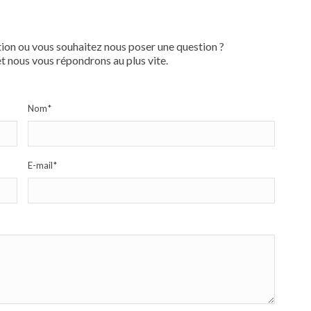
ion ou vous souhaitez nous poser une question ?
t nous vous répondrons au plus vite.
Nom
*
E-mail
*