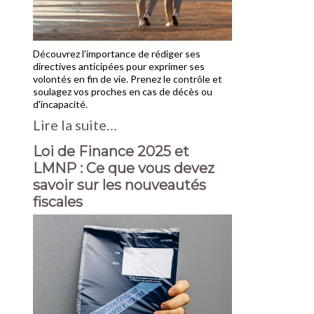
Découvrez l'importance de rédiger ses
directives anticipées pour exprimer ses
volontés en fin de vie. Prenez le contrôle et
soulagez vos proches en cas de décès ou
d'incapacité.
Lire la suite…
Loi de Finance 2025 et
LMNP : Ce que vous devez
savoir sur les nouveautés
fiscales