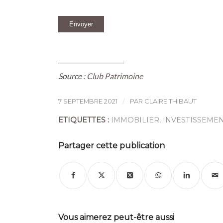
Envoyer
______________________
Source :
Club Patrimoine
/
7 SEPTEMBRE 2021
PAR
CLAIRE THIBAUT
ETIQUETTES :
IMMOBILIER
,
INVESTISSEME
Partager cette publication
Vous aimerez peut-être aussi