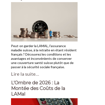
Peut-on garder la LAMAL, l'assurance
maladie suisse, à la retraite en étant résident
français ? Découvrez les conditions et les
avantages et inconvénients de conserver
une couverture santé suisse plutôt que de
passer à la sécurité sociale française.
Lire la suite…
L’Ombre de 2026 : La
Montée des Coûts de la
LAMal