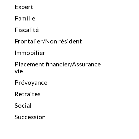
Expert
Famille
Fiscalité
Frontalier/Non résident
Immobilier
Placement financier/Assurance
vie
Prévoyance
Retraites
Social
Succession