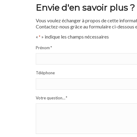
Envie d'en savoir plus ?
Vous voulez échanger à propos de cette informat
Contactez-nous grâce au formulaire ci-dessous e
«
» indique les champs nécessaires
*
Prénom
*
Téléphone
Votre question…
*