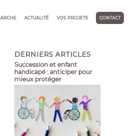
MARCHE
ACTUALITÉ
VOS PROJETS
CONTACT
DERNIERS ARTICLES
Succession et enfant
handicapé : anticiper pour
mieux protéger