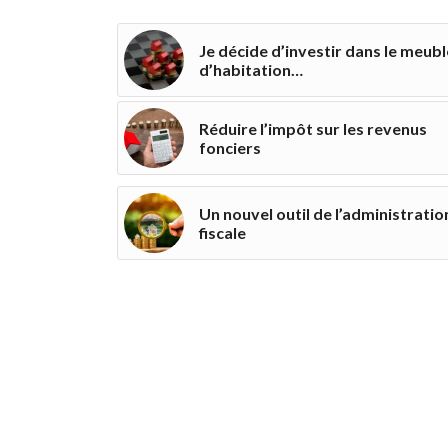
Je décide d’investir dans le meubl
d’habitation…
Réduire l’impôt sur les revenus
fonciers
Un nouvel outil de l’administratio
fiscale