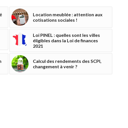
é
Location meublée : attention aux
cotisations sociales !
Loi PINEL : quelles sont les villes
éligibles dans la Loi de finances
2021
n
Calcul des rendements des SCPI,
changement à venir ?