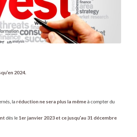
squ’en 2024.
rnés, la
réduction ne sera plus la même
à compter du
ent
dès le
1er janvier 2023 et ce jusqu’au 31 décembre