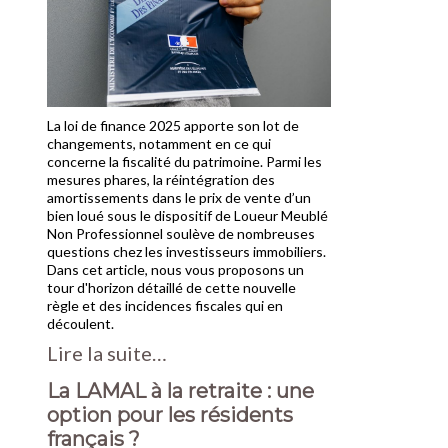
La loi de finance 2025 apporte son lot de
changements, notamment en ce qui
concerne la fiscalité du patrimoine. Parmi les
mesures phares, la réintégration des
amortissements dans le prix de vente d’un
bien loué sous le dispositif de Loueur Meublé
Non Professionnel soulève de nombreuses
questions chez les investisseurs immobiliers.
Dans cet article, nous vous proposons un
tour d'horizon détaillé de cette nouvelle
règle et des incidences fiscales qui en
découlent.
Lire la suite…
La LAMAL à la retraite : une
option pour les résidents
français ?