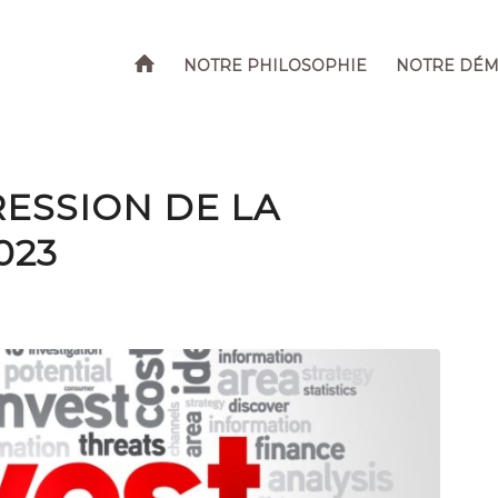
NOTRE PHILOSOPHIE
NOTRE DÉ
RESSION DE LA
023