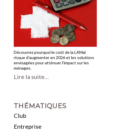
Découvrez pourquoi le coût de la LAMal
risque d'augmenter en 2026 et les solutions
envisagées pour atténuer l'impact sur les
ménages.
Lire la suite…
THÉMATIQUES
Club
Entreprise