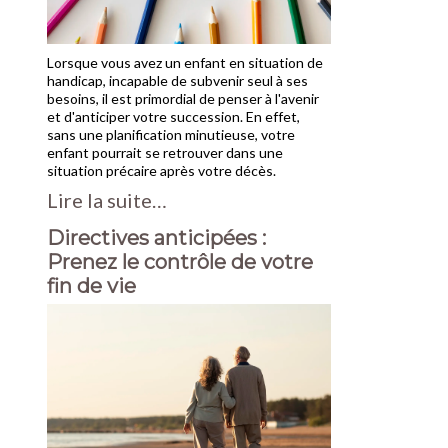
Lorsque vous avez un enfant en situation de
handicap, incapable de subvenir seul à ses
besoins, il est primordial de penser à l'avenir
et d'anticiper votre succession. En effet,
sans une planification minutieuse, votre
enfant pourrait se retrouver dans une
situation précaire après votre décès.
Lire la suite…
Directives anticipées :
Prenez le contrôle de votre
fin de vie